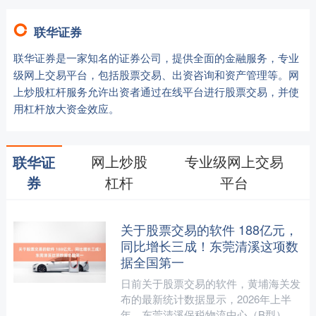
联华证券
联华证券是一家知名的证券公司，提供全面的金融服务，专业
级网上交易平台，包括股票交易、出资咨询和资产管理等。网
上炒股杠杆服务允许出资者通过在线平台进行股票交易，并使
用杠杆放大资金效应。
网上炒股
专业级网上交易
联华证
杠杆
平台
券
关于股票交易的软件 188亿元，
同比增长三成！东莞清溪这项数
据全国第一
日前关于股票交易的软件，黄埔海关发
布的最新统计数据显示，2026年上半
年，东莞清溪保税物流中心（B型）一