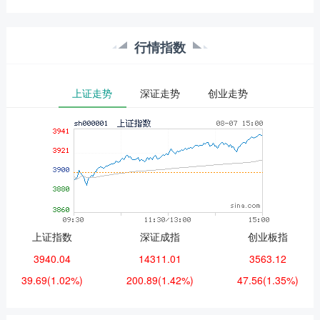
行情指数
上证走势
深证走势
创业走势
上证指数
深证成指
创业板指
3940.04
14311.01
3563.12
39.69
(1.02%)
200.89
(1.42%)
47.56
(1.35%)