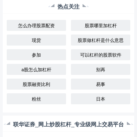
热点关注
怎么办理股票配资
股票哪里加杠杆
现货
股票做杠杆是什么意思
参加
可以杠杆的股票软件
a股怎么加杠杆
别再
股票融资比利
易事
粉丝
日本
联华证券_网上炒股杠杆_专业级网上交易平台